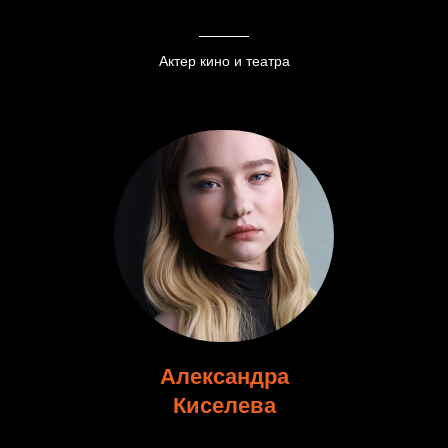
Актер кино и театра
Александра
Киселева