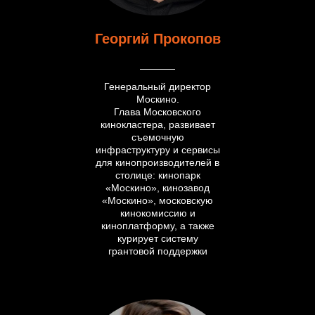
Георгий Прокопов
Генеральный директор
Москино.
Глава Московского
кинокластера, развивает
съемочную
инфраструктуру и сервисы
для кинопроизводителей в
столице: кинопарк
«Москино», кинозавод
«Москино», московскую
кинокомиссию и
киноплатформу, а также
курирует систему
грантовой поддержки