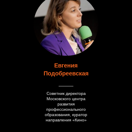
Евгения
Подобреевская
Советник директора
Московского центра
развития
профессионального
образования, куратор
направления «Кино»