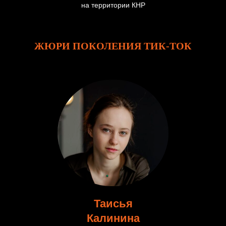
на территории КНР
ЖЮРИ ПОКОЛЕНИЯ ТИК-ТОК
Таисья
Калинина