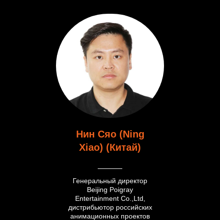
Нин Сяо (Ning
Xiao) (Китай)
Генеральный директор
Beijing Poigray
Entertainment Co.,Ltd,
дистрибьютор российских
анимационных проектов