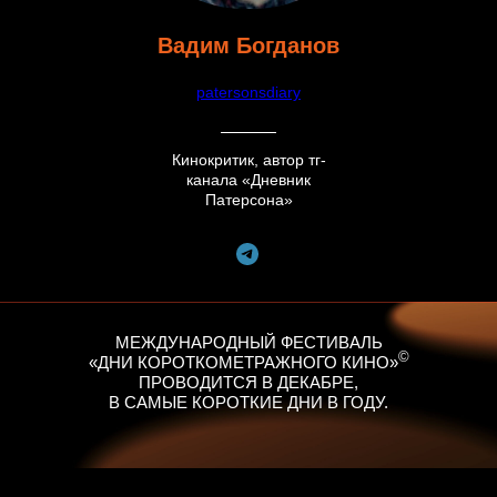
Вадим Богданов
patersonsdiary
Кинокритик, автор тг-
канала «Дневник
Патерсона»
МЕЖДУНАРОДНЫЙ ФЕСТИВАЛЬ
©
«ДНИ КОРОТКОМЕТРАЖНОГО КИНО»
ПРОВОДИТСЯ В ДЕКАБРЕ,
В САМЫЕ КОРОТКИЕ ДНИ В ГОДУ.