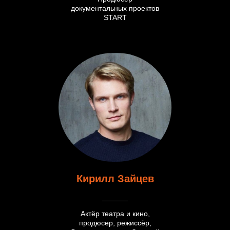
документальных проектов
START
Кирилл Зайцев
Актёр театра и кино,
продюсер, режиссёр,