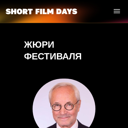
ЖЮРИ
ФЕСТИВАЛЯ