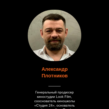
Александр
Плотников
Генеральный продюсер
киностудии Look Film,
сооснователь киношколы
«Студия 24», основатель