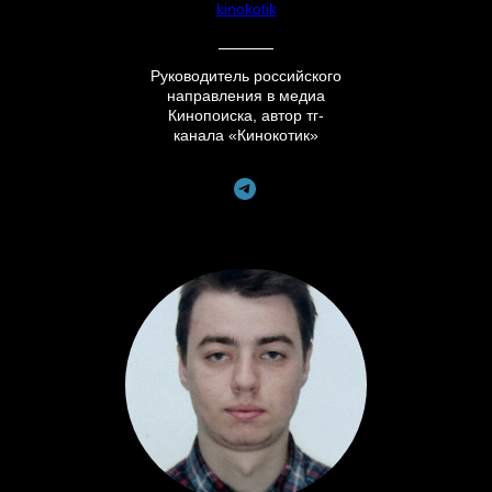
kinokotik
Руководитель российского
направления в медиа
Кинопоиска, автор тг-
канала «Кинокотик»