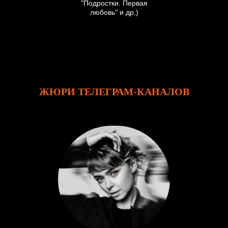
"Подростки. Первая
любовь" и др.)
ЖЮРИ ТЕЛЕГРАМ-КАНАЛОВ