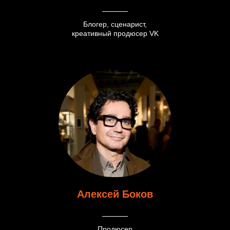
Блогер, сценарист,
креативный продюсер VK
Алексей Боков
Продюсер