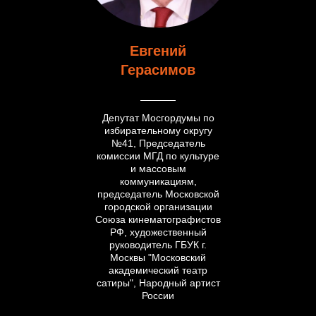
Евгений
Герасимов
Депутат Мосгордумы по
избирательному округу
№41, Председатель
комиссии МГД по культуре
и массовым
коммуникациям,
председатель Московской
городской организации
Союза кинематографистов
РФ, художественный
руководитель ГБУК г.
Москвы "Московский
академический театр
сатиры", Народный артист
России