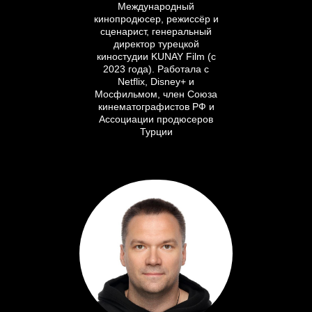
Международный
кинопродюсер, режиссёр и
сценарист, генеральный
директор турецкой
киностудии KUNAY Film (с
2023 года). Работала с
Netflix, Disney+ и
Мосфильмом, член Союза
кинематографистов РФ и
Ассоциации продюсеров
Турции