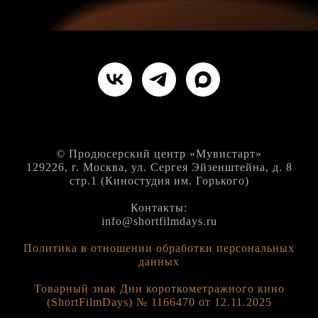
© Продюсерский центр «Мувистарт»
129226, г. Москва, ул. Сергея Эйзенштейна, д. 8
стр.1 (Киностудия им. Горького)
Контакты:
info@shortfilmdays.ru
Политика в отношении обработки персональных
данных
Товарный знак Дни короткометражного кино
(ShortFilmDays) № 1166470 от 12.11.2025