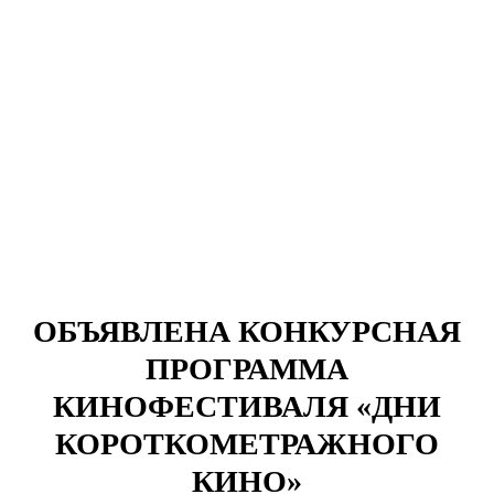
ОБЪЯВЛЕНА КОНКУРСНАЯ
ПРОГРАММА
КИНОФЕСТИВАЛЯ «ДНИ
КОРОТКОМЕТРАЖНОГО
КИНО»