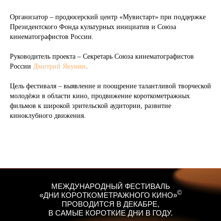
Организатор – продюсерский центр «Мувистарт» при поддержке
Президентского Фонда культурных инициатив и Союза
кинематографистов России.
Руководитель проекта – Секретарь Союза кинематографистов
России
Дмитрий Якунин
.
Цель фестиваля – выявление и поощрение талантливой творческой
молодёжи в области кино, продвижение короткометражных
фильмов к широкой зрительской аудитории, развитие
киноклубного движения.
МЕЖДУНАРОДНЫЙ ФЕСТИВАЛЬ
©
«ДНИ КОРОТКОМЕТРАЖНОГО КИНО»
ПРОВОДИТСЯ В ДЕКАБРЕ,
В САМЫЕ КОРОТКИЕ ДНИ В ГОДУ.