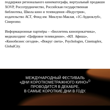
поддержки регионального кинематографа, виртуальный продакшн
XОVP, Россотрудничество, Российская государственная
библиотека, Школа кино и телевидения «Индустрия»,
издательство АСТ, Фонд им. Миклухо-Маклая, «1С-Аудиоклуб»,
Cinepromo.
Информационные партнёры – «Бюллетень кинопрокатчика»,
медиахолдинг «Цифровое телевидение», «КП. Афиша»,
«Кинобизнес сегодня», «Вокруг света», Psychologies, Cinemaplex,
GlobalCity.
МЕЖДУНАРОДНЫЙ ФЕСТИВАЛЬ
©
«ДНИ КОРОТКОМЕТРАЖНОГО КИНО»
ПРОВОДИТСЯ В ДЕКАБРЕ,
В САМЫЕ КОРОТКИЕ ДНИ В ГОДУ.