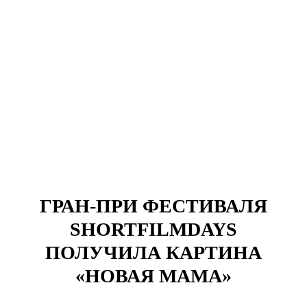
ГРАН-ПРИ ФЕСТИВАЛЯ
SHORTFILMDAYS
ПОЛУЧИЛА КАРТИНА
«НОВАЯ МАМА»