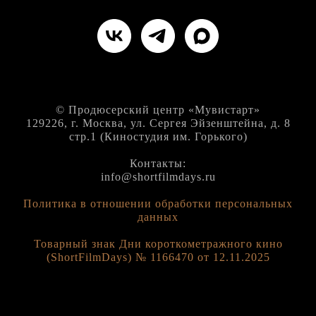
© Продюсерский центр «Мувистарт»
129226, г. Москва, ул. Сергея Эйзенштейна, д. 8
стр.1 (Киностудия им. Горького)
Контакты:
info@shortfilmdays.ru
Политика в отношении обработки персональных
данных
Товарный знак Дни короткометражного кино
(ShortFilmDays) № 1166470 от 12.11.2025