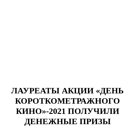
ЛАУРЕАТЫ АКЦИИ «ДЕНЬ
КОРОТКОМЕТРАЖНОГО
КИНО»-2021 ПОЛУЧИЛИ
ДЕНЕЖНЫЕ ПРИЗЫ