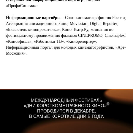
«ПрофиСинема».
Информационные партнёры
– Союз кинематографистов России,
Ассоциация анимационного кино, Moviestart, Digital Reporter,
«Бюллетень кинопрокатчика», Кино-Театр.Ру, компания по
фестивальному продвижению фильмов CINEPROMO, Cinemaplex,
«Киноафиша», «Работники ТВ», «Кинорепортер»,
Информационный портал для молодых кинематографистов, «Арт-
Московия».
МЕЖДУНАРОДНЫЙ ФЕСТИВАЛЬ
©
«ДНИ КОРОТКОМЕТРАЖНОГО КИНО»
ПРОВОДИТСЯ В ДЕКАБРЕ,
В САМЫЕ КОРОТКИЕ ДНИ В ГОДУ.