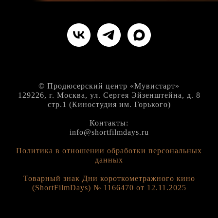
© Продюсерский центр «Мувистарт»
129226, г. Москва, ул. Сергея Эйзенштейна, д. 8
стр.1 (Киностудия им. Горького)
Контакты:
info@shortfilmdays.ru
Политика в отношении обработки персональных
данных
Товарный знак Дни короткометражного кино
(ShortFilmDays) № 1166470 от 12.11.2025