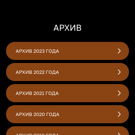
АРХИВ
АРХИВ 2023 ГОДА
АРХИВ 2022 ГОДА
АРХИВ 2021 ГОДА
АРХИВ 2020 ГОДА