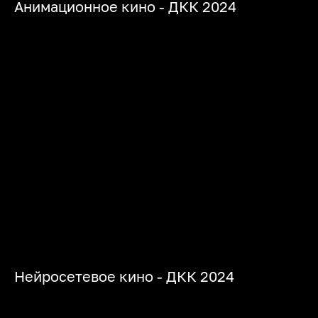
Анимационное кино - ДКК 2024
Нейросетевое кино - ДКК 2024