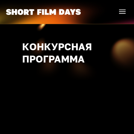
КОНКУРСНАЯ
ПРОГРАММА