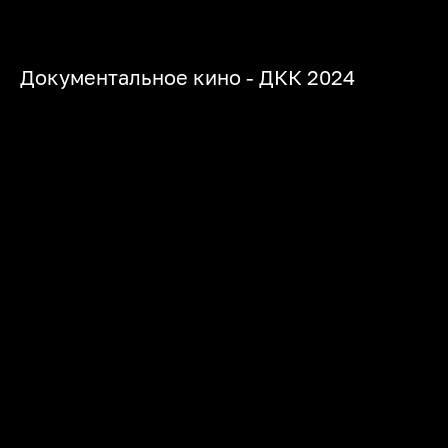
Документальное кино - ДКК 2024