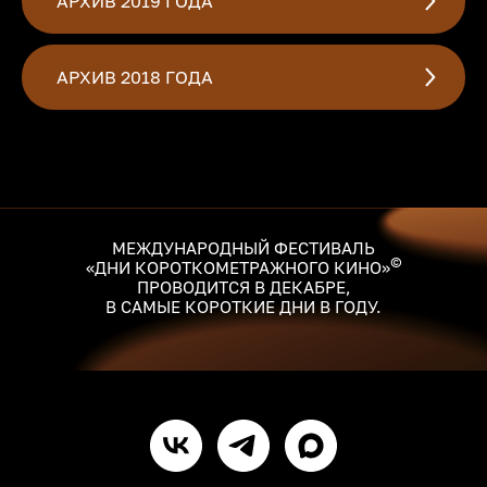
АРХИВ 2019 ГОДА
АРХИВ 2018 ГОДА
МЕЖДУНАРОДНЫЙ ФЕСТИВАЛЬ
©
«ДНИ КОРОТКОМЕТРАЖНОГО КИНО»
ПРОВОДИТСЯ В ДЕКАБРЕ,
В САМЫЕ КОРОТКИЕ ДНИ В ГОДУ.