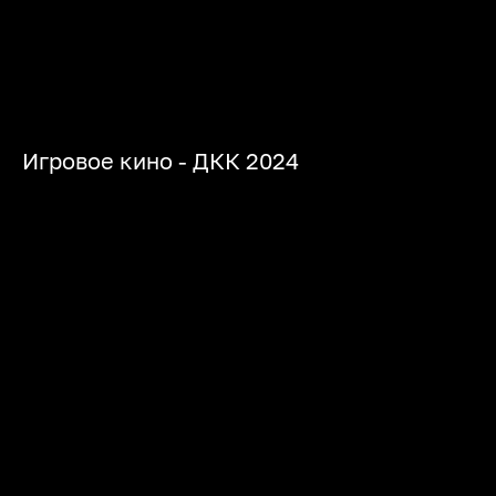
Игровое кино - ДКК 2024