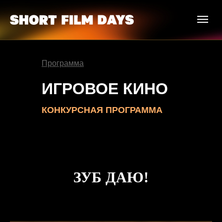
Программа
ИГРОВОЕ КИНО
КОНКУРСНАЯ ПРОГРАММА
ЗУБ ДАЮ!