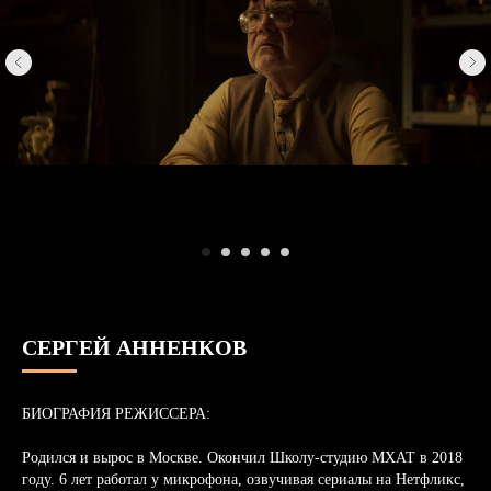
СЕРГЕЙ АННЕНКОВ
БИОГРАФИЯ РЕЖИССЕРА:
Родился и вырос в Москве. Окончил Школу-студию МХАТ в 2018
году. 6 лет работал у микрофона, озвучивая сериалы на Нетфликс,