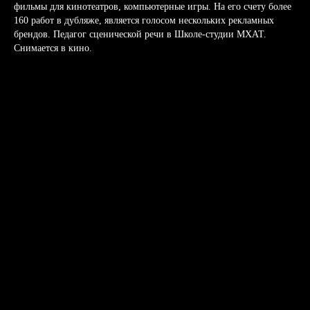
фильмы для кинотеатров, компьютерные игры. На его счету более
160 работ в дубляже, является голосом нескольких рекламных
брендов. Педагог сценической речи в Школе-студии МХАТ.
Снимается в кино.