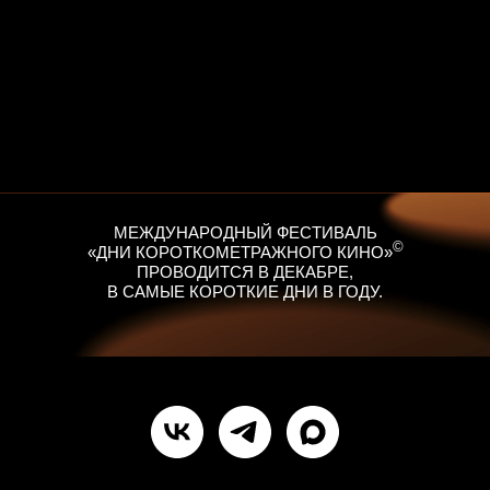
МЕЖДУНАРОДНЫЙ ФЕСТИВАЛЬ
©
«ДНИ КОРОТКОМЕТРАЖНОГО КИНО»
ПРОВОДИТСЯ В ДЕКАБРЕ,
В САМЫЕ КОРОТКИЕ ДНИ В ГОДУ.